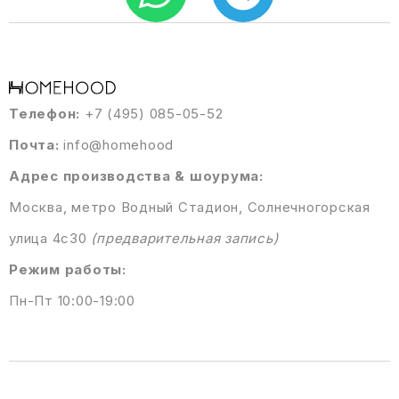
Телефон:
+7 (495) 085-05-52
Почта:
info@homehood
Адрес производства & шоурума:
Москва, метро Водный Стадион, Солнечногорская
улица 4с30
(предварительная запись)
Режим работы:
Пн-Пт 10:00-19:00