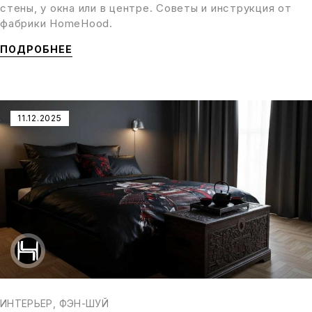
стены, у окна или в центре. Советы и инструкция от
фабрики HomeHood.
ПОДРОБНЕЕ
11.12.2025
ИНТЕРЬЕР
,
ФЭН-ШУЙ