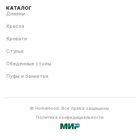
КАТАЛОГ
Диваны
Кресла
Кровати
Стулья
Обеденные столы
Пуфы и банкетки
© HomeHood. Все права защищены.
Политика конфидициальности