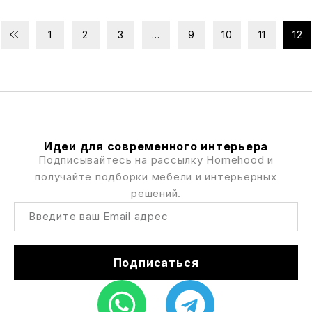
1
2
3
…
9
10
11
12
Идеи для современного интерьера
Подписывайтесь на рассылку Homehood и
получайте подборки мебели и интерьерных
решений.
Подписаться