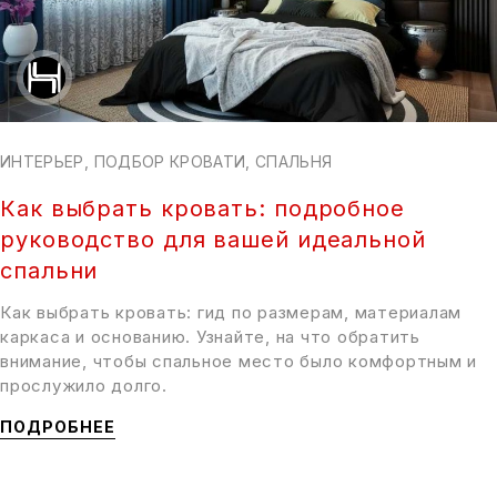
ИНТЕРЬЕР
,
ПОДБОР КРОВАТИ
,
СПАЛЬНЯ
Как выбрать кровать: подробное
руководство для вашей идеальной
спальни
Как выбрать кровать: гид по размерам, материалам
каркаса и основанию. Узнайте, на что обратить
внимание, чтобы спальное место было комфортным и
прослужило долго.
ПОДРОБНЕЕ