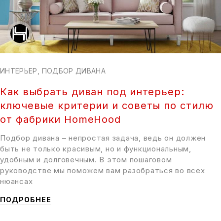
ИНТЕРЬЕР
,
ПОДБОР ДИВАНА
Как выбрать диван под интерьер:
ключевые критерии и советы по стилю
от фабрики HomeHood
Подбор дивана – непростая задача, ведь он должен
быть не только красивым, но и функциональным,
удобным и долговечным. В этом пошаговом
руководстве мы поможем вам разобраться во всех
нюансах
ПОДРОБНЕЕ