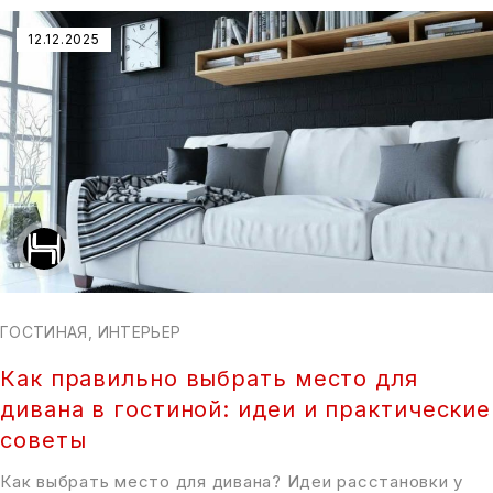
12.12.2025
ГОСТИНАЯ
,
ИНТЕРЬЕР
Как правильно выбрать место для
дивана в гостиной: идеи и практические
советы
Как выбрать место для дивана? Идеи расстановки у