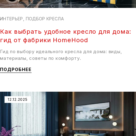
ИНТЕРЬЕР
,
ПОДБОР КРЕСЛА
Как выбрать удобное кресло для дома:
гид от фабрики HomeHood
Гид по выбору идеального кресла для дома: виды,
материалы, советы по комфорту.
ПОДРОБНЕЕ
12.12.2025