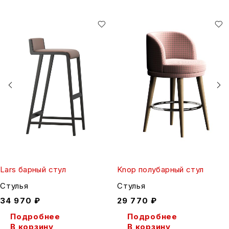
Lars барный стул
Knop полубарный стул
Стулья
Стулья
34 970
₽
29 770
₽
Подробнее
Подробнее
В корзину
В корзину