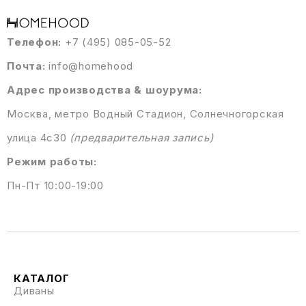
Телефон:
+7 (495) 085-05-52
Почта:
info@homehood
Адрес производства & шоурума:
Москва, метро Водный Стадион, Солнечногорская
улица 4с30
(предварительная запись)
Режим работы:
Пн-Пт 10:00-19:00
КАТАЛОГ
Диваны