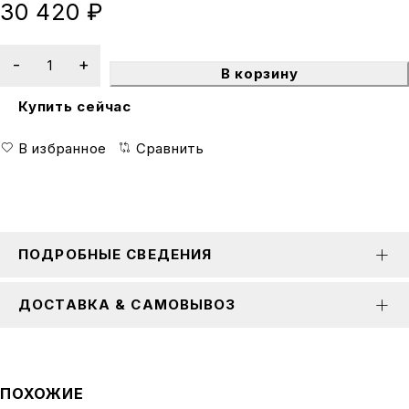
30 420
₽
В корзину
Купить сейчас
В избранное
Сравнить
ПОДРОБНЫЕ СВЕДЕНИЯ
ДОСТАВКА & САМОВЫВОЗ
ПОХОЖИЕ