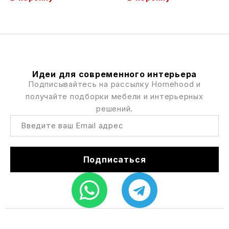
Идеи для современного интерьера
Подписывайтесь на рассылку Homehood и
получайте подборки мебели и интерьерных
решений.
Подписаться