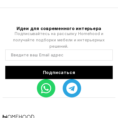
Идеи для современного интерьера
Подписывайтесь на рассылку Homehood и
получайте подборки мебели и интерьерных
решений.
Подписаться