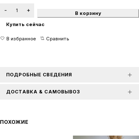
В корзину
Купить сейчас
В избранное
Сравнить
ПОДРОБНЫЕ СВЕДЕНИЯ
ДОСТАВКА & САМОВЫВОЗ
ПОХОЖИЕ