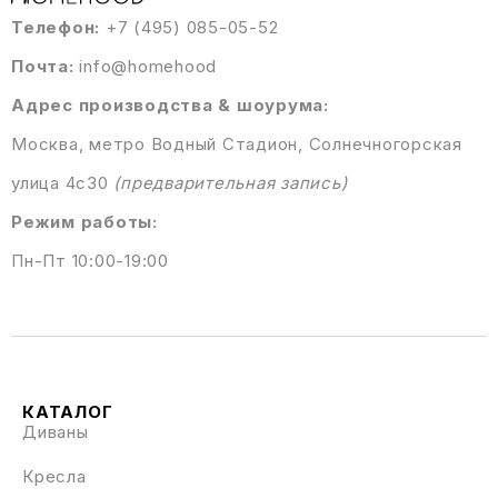
Телефон:
+7 (495) 085-05-52
Почта:
info@homehood
Адрес производства & шоурума:
Москва, метро Водный Стадион, Солнечногорская
улица 4с30
(предварительная запись)
Режим работы:
Пн-Пт 10:00-19:00
КАТАЛОГ
Диваны
Кресла