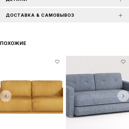
ДОСТАВКА & САМОВЫВОЗ
ПОХОЖИЕ