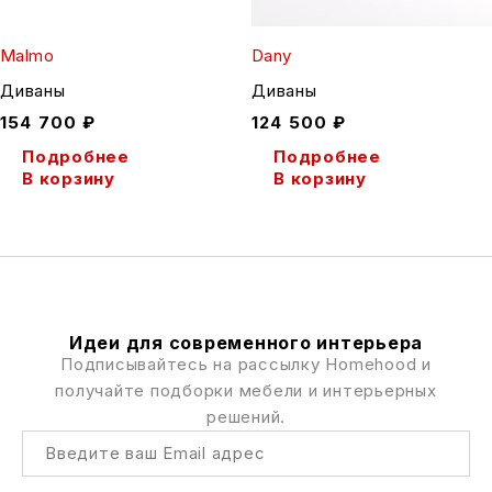
Malmo
Dany
Диваны
Диваны
154 700
₽
124 500
₽
Подробнее
Подробнее
В корзину
В корзину
Идеи для современного интерьера
Подписывайтесь на рассылку Homehood и
получайте подборки мебели и интерьерных
решений.