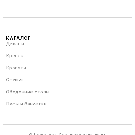
КАТАЛОГ
Диваны
Кресла
Кровати
Стулья
Обеденные столы
Пуфы и банкетки
© HomeHood. Все права защищены.