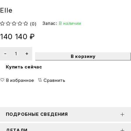
Elle
Запас:
В наличии
(0)
из 5
140 140
₽
В корзину
Купить сейчас
В избранное
Сравнить
ПОДРОБНЫЕ СВЕДЕНИЯ
ДЕТАЛИ