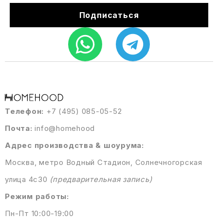
Подписаться
Телефон:
+7 (495) 085-05-52
Почта:
info@homehood
Адрес производства & шоурума:
Москва, метро Водный Стадион, Солнечногорская
улица 4с30
(предварительная запись)
Режим работы:
Пн-Пт 10:00-19:00