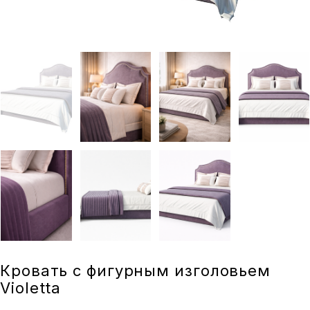
Кровать с фигурным изголовьем
Violetta