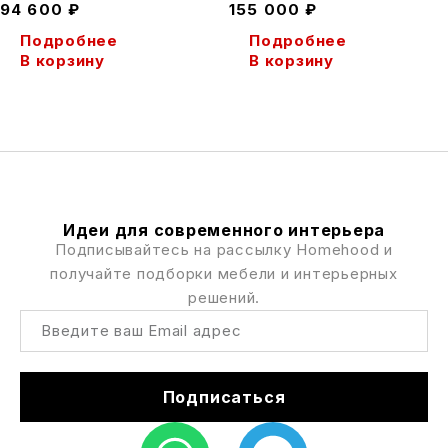
94 600
₽
155 000
₽
Подробнее
Подробнее
В корзину
В корзину
Идеи для современного интерьера
Подписывайтесь на рассылку Homehood и
получайте подборки мебели и интерьерных
решений.
Подписаться