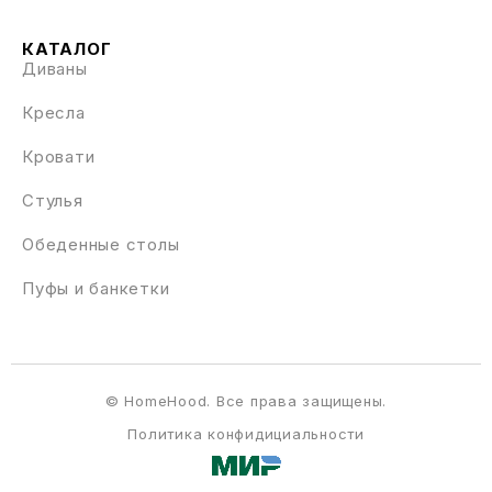
КАТАЛОГ
Диваны
Кресла
Кровати
Стулья
Обеденные столы
Пуфы и банкетки
© HomeHood. Все права защищены.
Политика конфидициальности