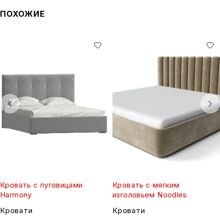
ПОХОЖИЕ
Кровать с пуговицами
Кровать с мягким
Harmony
изголовьем Noodles
Кровати
Кровати