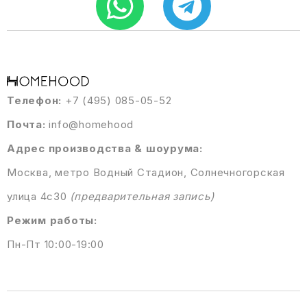
Телефон:
+7 (495) 085-05-52
Почта:
info@homehood
Адрес производства & шоурума:
Москва, метро Водный Стадион, Солнечногорская
улица 4с30
(предварительная запись)
Режим работы:
Пн-Пт 10:00-19:00