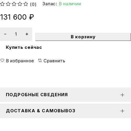
Запас:
В наличии
(0)
из 5
131 600
₽
В корзину
Купить сейчас
В избранное
Сравнить
ПОДРОБНЫЕ СВЕДЕНИЯ
ДОСТАВКА & САМОВЫВОЗ