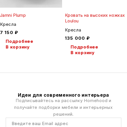
Jamni Plump
Кровать на высоких ножках
Loulou
Кресла
Кресла
7 150
₽
135 000
₽
Подробнее
В корзину
Подробнее
В корзину
Идеи для современного интерьера
Подписывайтесь на рассылку Homehood и
получайте подборки мебели и интерьерных
решений.