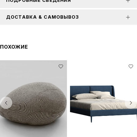
ПОДРОБНЫЕ СВЕДЕНИЯ
ДОСТАВКА & САМОВЫВОЗ
ПОХОЖИЕ