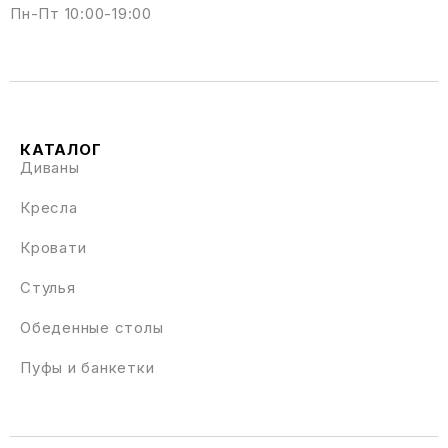
Пн-Пт 10:00-19:00
КАТАЛОГ
Диваны
Кресла
Кровати
Стулья
Обеденные столы
Пуфы и банкетки