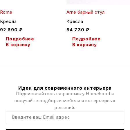
Rome
Arne барный стул
Кресла
Кресла
92 690
₽
54 730
₽
Подробнее
Подробнее
В корзину
В корзину
Идеи для современного интерьера
Подписывайтесь на рассылку Homehood и
получайте подборки мебели и интерьерных
решений.