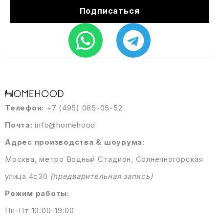
Подписаться
Телефон:
+7 (495) 085-05-52
Почта:
info@homehood
Адрес производства & шоурума:
Москва, метро Водный Стадион, Солнечногорская
улица 4с30
(предварительная запись)
Режим работы:
Пн-Пт 10:00-19:00