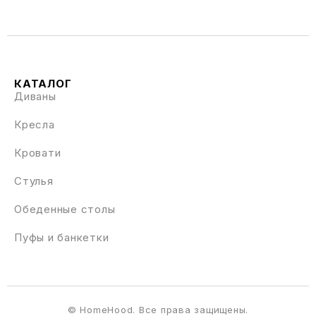
КАТАЛОГ
Диваны
Кресла
Кровати
Стулья
Обеденные столы
Пуфы и банкетки
© HomeHood. Все права защищены.