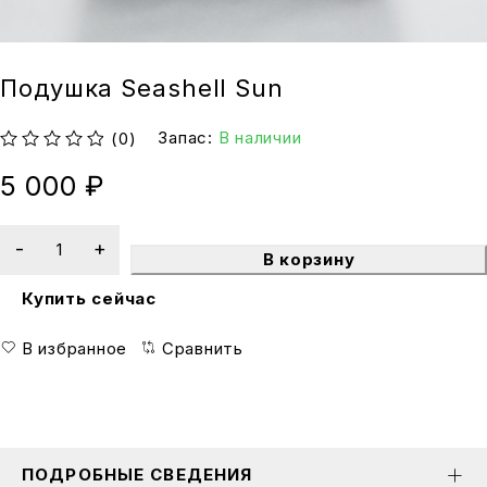
Подушка Seashell Sun
Запас:
В наличии
(0)
из 5
5 000
₽
В корзину
Купить сейчас
В избранное
Сравнить
ПОДРОБНЫЕ СВЕДЕНИЯ