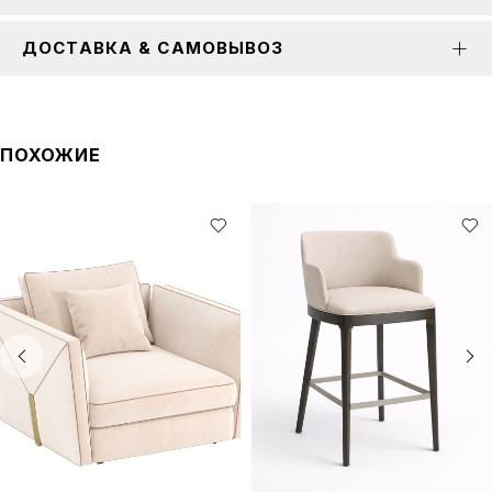
ДОСТАВКА & САМОВЫВОЗ
ПОХОЖИЕ