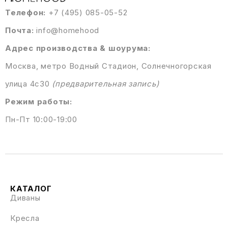
Телефон:
+7 (495) 085-05-52
Почта:
info@homehood
Адрес производства & шоурума:
Москва, метро Водный Стадион, Солнечногорская
улица 4с30
(предварительная запись)
Режим работы:
Пн-Пт 10:00-19:00
КАТАЛОГ
Диваны
Кресла