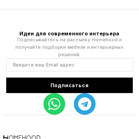
Идеи для современного интерьера
Подписывайтесь на рассылку Homehood и
получайте подборки мебели и интерьерных
решений.
Подписаться