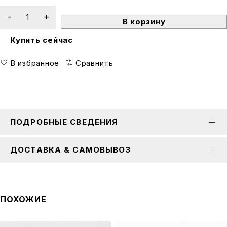
В корзину
Купить сейчас
В избранное
Сравнить
ПОДРОБНЫЕ СВЕДЕНИЯ
ДОСТАВКА & САМОВЫВОЗ
ПОХОЖИЕ