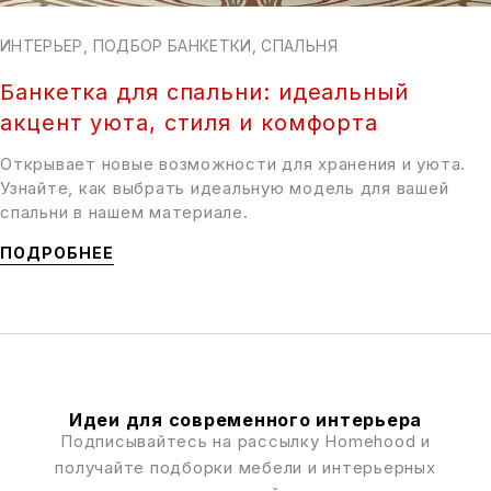
ИНТЕРЬЕР
,
ПОДБОР БАНКЕТКИ
,
СПАЛЬНЯ
Банкетка для спальни: идеальный
акцент уюта, стиля и комфорта
Открывает новые возможности для хранения и уюта.
Узнайте, как выбрать идеальную модель для вашей
спальни в нашем материале.
ПОДРОБНЕЕ
Идеи для современного интерьера
Подписывайтесь на рассылку Homehood и
получайте подборки мебели и интерьерных