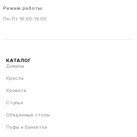
Режим работы:
Пн-Пт 10:00-19:00
КАТАЛОГ
Диваны
Кресла
Кровати
Стулья
Обеденные столы
Пуфы и банкетки