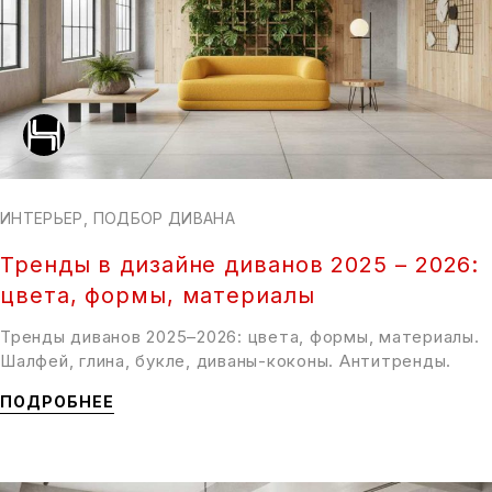
ИНТЕРЬЕР
,
ПОДБОР ДИВАНА
Тренды в дизайне диванов 2025 – 2026:
цвета, формы, материалы
Тренды диванов 2025–2026: цвета, формы, материалы.
Шалфей, глина, букле, диваны-коконы. Антитренды.
ПОДРОБНЕЕ