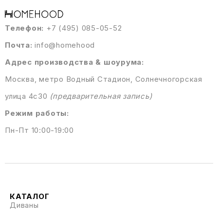
Телефон:
+7 (495) 085-05-52
Почта:
info@homehood
Адрес производства & шоурума:
Москва, метро Водный Стадион, Солнечногорская
улица 4с30
(предварительная запись)
Режим работы:
Пн-Пт 10:00-19:00
КАТАЛОГ
Диваны