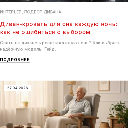
ИНТЕРЬЕР
,
ПОДБОР ДИВАНА
Диван-кровать для сна каждую ночь:
как не ошибиться с выбором
Спать на диване-кровати каждую ночь? Как выбрать
надёжную модель. Гайд.
ПОДРОБНЕЕ
27.04.2026