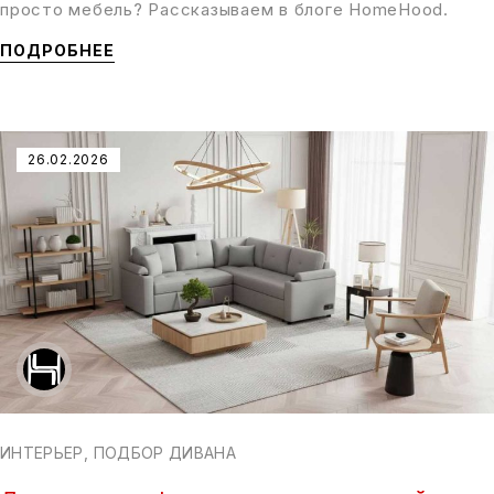
просто мебель? Рассказываем в блоге HomeHood.
ПОДРОБНЕЕ
26.02.2026
ИНТЕРЬЕР
,
ПОДБОР ДИВАНА