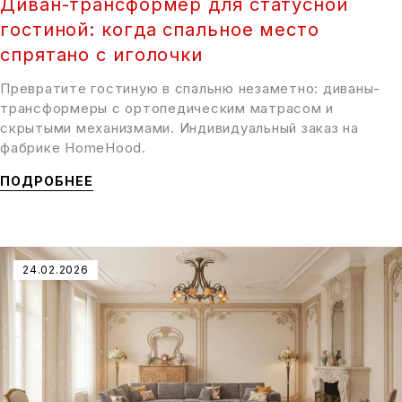
Диван-трансформер для статусной
гостиной: когда спальное место
спрятано с иголочки
Превратите гостиную в спальню незаметно: диваны-
трансформеры с ортопедическим матрасом и
скрытыми механизмами. Индивидуальный заказ на
фабрике HomeHood.
ПОДРОБНЕЕ
24.02.2026