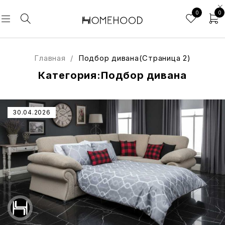
0
0
Главная
/
Подбор дивана
(Страница 2)
Категория:Подбор дивана
30.04.2026