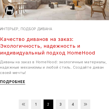
ИНТЕРЬЕР
,
ПОДБОР ДИВАНА
Качество диванов на заказ:
Экологичность, надежность и
индивидуальный подход HomeHood
Диваны на заказ в HomeHood: экологичные материалы,
надежные механизмы и любой стиль. Создайте диван
своей мечты!
ПОДРОБНЕЕ
1
2
3
4