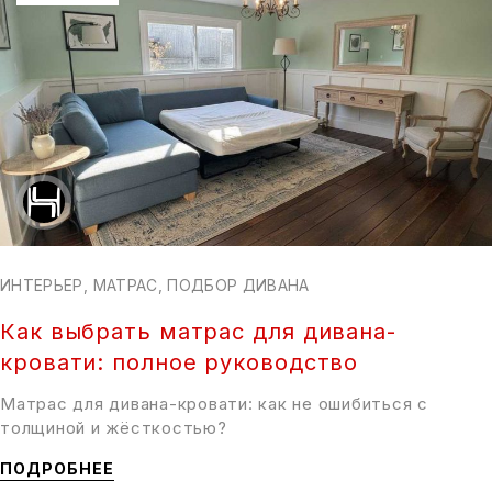
ИНТЕРЬЕР
,
МАТРАС
,
ПОДБОР ДИВАНА
Как выбрать матрас для дивана-
кровати: полное руководство
Матрас для дивана-кровати: как не ошибиться с
толщиной и жёсткостью?
ПОДРОБНЕЕ