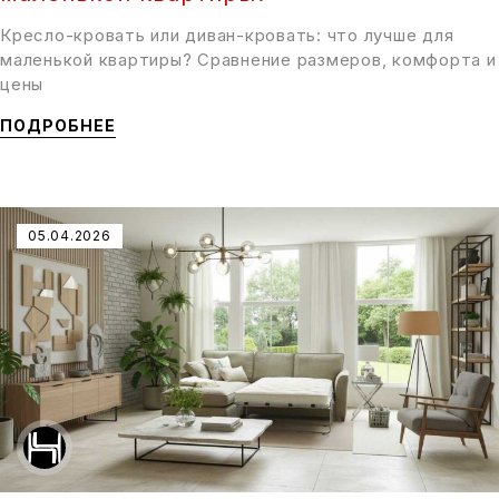
Кресло-кровать или диван-кровать: что лучше для
маленькой квартиры? Сравнение размеров, комфорта и
цены
ПОДРОБНЕЕ
05.04.2026