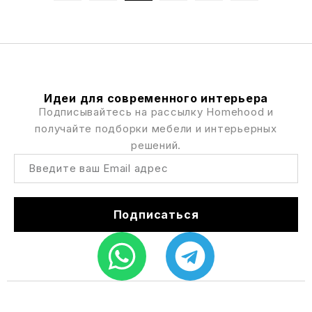
Идеи для современного интерьера
Подписывайтесь на рассылку Homehood и
получайте подборки мебели и интерьерных
решений.
Подписаться