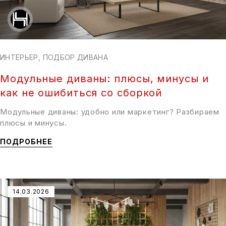
ИНТЕРЬЕР
,
ПОДБОР ДИВАНА
Модульные диваны: плюсы, минусы и
как не ошибиться со сборкой
Модульные диваны: удобно или маркетинг? Разбираем
плюсы и минусы.
ПОДРОБНЕЕ
14.03.2026