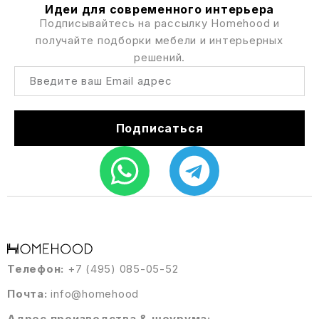
Идеи для современного интерьера
Подписывайтесь на рассылку Homehood и
получайте подборки мебели и интерьерных
решений.
Подписаться
Телефон:
+7 (495) 085-05-52
Почта:
info@homehood
Адрес производства & шоурума: