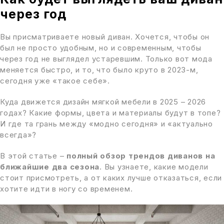
через год
Вы присматриваете новый диван. Хочется, чтобы он
был не просто удобным, но и современным, чтобы
через год не выглядел устаревшим. Только вот мода
меняется быстро, и то, что было круто в 2023-м,
сегодня уже «такое себе».
Куда движется дизайн мягкой мебели в 2025 – 2026
годах? Какие формы, цвета и материалы будут в топе?
И где та грань между «модно сегодня» и «актуально
всегда»?
В этой статье –
полный обзор трендов диванов на
ближайшие два сезона
. Вы узнаете, какие модели
стоит присмотреть, а от каких лучше отказаться, если
хотите идти в ногу со временем.