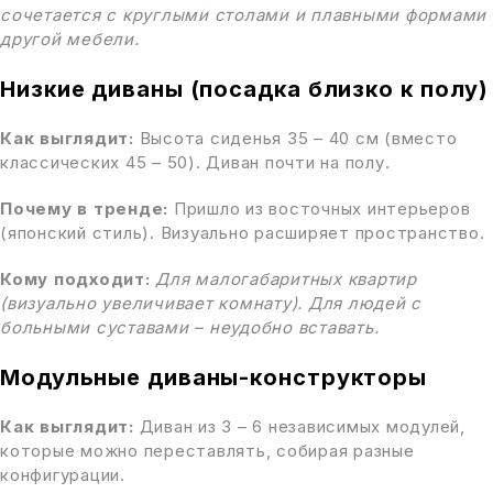
сочетается с круглыми столами и плавными формами
другой мебели.
Низкие диваны (посадка близко к полу)
Как выглядит:
Высота сиденья 35 – 40 см (вместо
классических 45 – 50). Диван почти на полу.
Почему в тренде:
Пришло из восточных интерьеров
(японский стиль). Визуально расширяет пространство.
Кому подходит:
Для малогабаритных квартир
(визуально увеличивает комнату). Для людей с
больными суставами – неудобно вставать.
Модульные диваны-конструкторы
Как выглядит:
Диван из 3 – 6 независимых модулей,
которые можно переставлять, собирая разные
конфигурации.