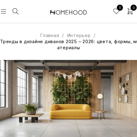
0
0
Главная
/
Интерьер
/
Тренды в дизайне диванов 2025 – 2026: цвета, формы, м
атериалы