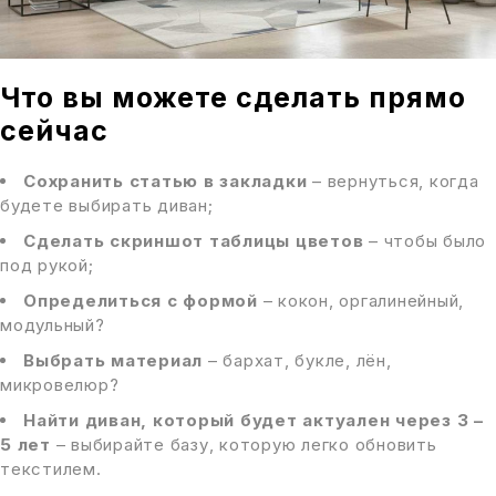
Что вы можете сделать прямо
сейчас
Сохранить статью в закладки
– вернуться, когда
будете выбирать диван;
Сделать скриншот таблицы цветов
– чтобы было
под рукой;
Определиться с формой
– кокон, оргалинейный,
модульный?
Выбрать материал
– бархат, букле, лён,
микровелюр?
Найти диван, который будет актуален через 3 –
5 лет
– выбирайте базу, которую легко обновить
текстилем.