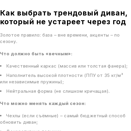
Как выбрать трендовый диван,
который не устареет через год
Золотое правило: база – вне времени, акценты – по
сезону.
Что должно быть «вечным»:
Качественный каркас (массив или толстая фанера);
Наполнитель высокой плотности (ППУ от 35 кг/м³
или независимые пружины);
Нейтральная форма (не слишком кричащая).
Что можно менять каждый сезон:
Чехлы (если съёмные) – самый бюджетный способ
обновить диван;