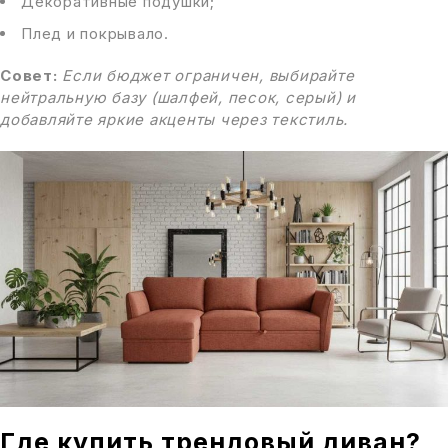
Декоративные подушки;
Плед и покрывало.
Совет:
Если бюджет ограничен, выбирайте
нейтральную базу (шалфей, песок, серый) и
добавляйте яркие акценты через текстиль.
Где купить трендовый диван?