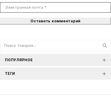
Оставить комментарий
ПОПУЛЯРНОЕ
ТЕГИ