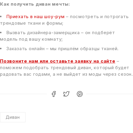
Как получить диван мечты:
Приехать в наш шоу-рум
– посмотреть и потрогать
трендовые ткани и формы;
Вызвать дизайнера-замерщика – он подберёт
модель под вашу комнату;
Заказать онлайн – мы пришлём образцы тканей.
Позвоните нам или оставьте заявку на сайте
–
поможем подобрать трендовый диван, который будет
радовать вас годами, а не выйдет из моды через сезон.
Диван