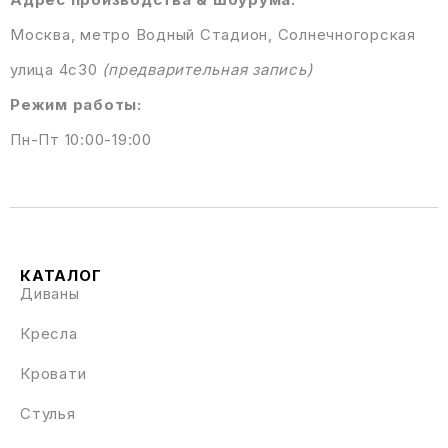
Москва, метро Водный Стадион, Солнечногорская
улица 4с30
(предварительная запись)
Режим работы:
Пн-Пт 10:00-19:00
КАТАЛОГ
Диваны
Кресла
Кровати
Стулья