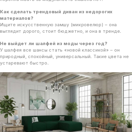
Как сделать трендовый диван из недорогих
материалов?
Ищите искусственную замшу (микровелюр) – она
выглядит дорого, стоит бюджетно, и она в тренде.
Не выйдет ли шалфей из моды через год?
У шалфея все шансы стать «новой классикой» – он
природный, спокойный, универсальный. Такие цвета не
устаревают быстро.