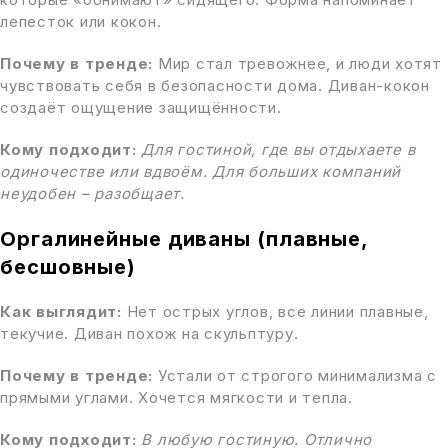
лепесток или кокон.
Почему в тренде:
Мир стал тревожнее, и люди хотят
чувствовать себя в безопасности дома. Диван-кокон
создаёт ощущение защищённости.
Кому подходит:
Для гостиной, где вы отдыхаете в
одиночестве или вдвоём. Для больших компаний
неудобен – разобщает.
Оргалинейные диваны (плавные,
бесшовные)
Как выглядит:
Нет острых углов, все линии плавные,
текучие. Диван похож на скульптуру.
Почему в тренде:
Устали от строгого минимализма с
прямыми углами. Хочется мягкости и тепла.
Кому подходит:
В любую гостиную. Отлично