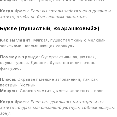
Когда брать:
Если вы готовы заботиться о диване и
хотите, чтобы он был главным акцентом.
Букле (пушистый, «барашковый»)
Как выглядит:
Мягкая, пушистая ткань с мелкими
завитками, напоминающая каракуль.
Почему в тренде:
Супертактильная, уютная,
скульптурная. Диван из букле выглядит очень
фактурно.
Плюсы:
Скрывает мелкие загрязнения, так как
пёстрый. Уютный.
Минусы:
Сложно чистить, когти животных – враг.
Когда брать:
Если нет домашних питомцев и вы
хотите создать максимально уютную, «обнимающую»
зону.