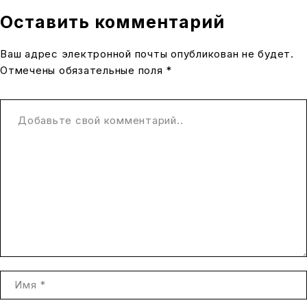
Оставить комментарий
Ваш адрес электронной почты опубликован не будет.
Отмечены обязательные поля *