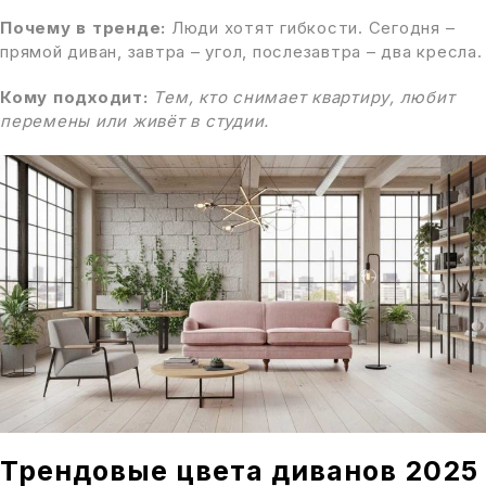
Почему в тренде:
Люди хотят гибкости. Сегодня –
прямой диван, завтра – угол, послезавтра – два кресла.
Кому подходит:
Тем, кто снимает квартиру, любит
перемены или живёт в студии.
Трендовые цвета диванов 2025