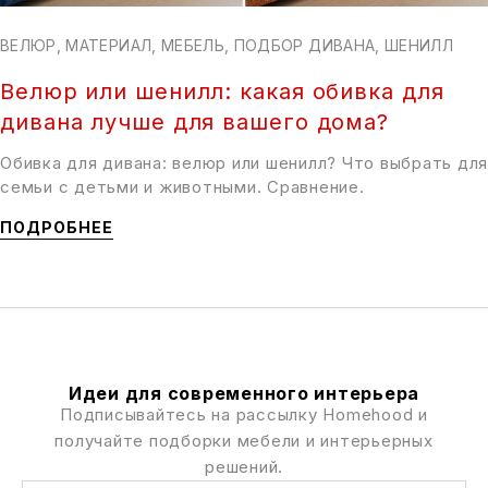
ВЕЛЮР
,
МАТЕРИАЛ
,
МЕБЕЛЬ
,
ПОДБОР ДИВАНА
,
ШЕНИЛЛ
Велюр или шенилл: какая обивка для
дивана лучше для вашего дома?
Обивка для дивана: велюр или шенилл? Что выбрать для
семьи с детьми и животными. Сравнение.
ПОДРОБНЕЕ
Идеи для современного интерьера
Подписывайтесь на рассылку Homehood и
получайте подборки мебели и интерьерных
решений.