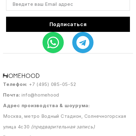
Подписаться
Телефон:
+7 (495) 085-05-52
Почта:
info@homehood
Адрес производства & шоурума:
Москва, метро Водный Стадион, Солнечногорская
улица 4с30
(предварительная запись)