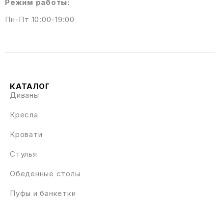
Режим работы:
Пн-Пт 10:00-19:00
КАТАЛОГ
Диваны
Кресла
Кровати
Стулья
Обеденные столы
Пуфы и банкетки