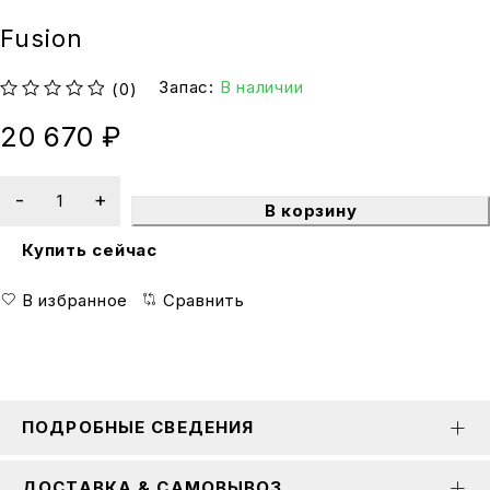
Fusion
Запас:
В наличии
(0)
из 5
20 670
₽
В корзину
Купить сейчас
В избранное
Сравнить
ПОДРОБНЫЕ СВЕДЕНИЯ
ДОСТАВКА & САМОВЫВОЗ