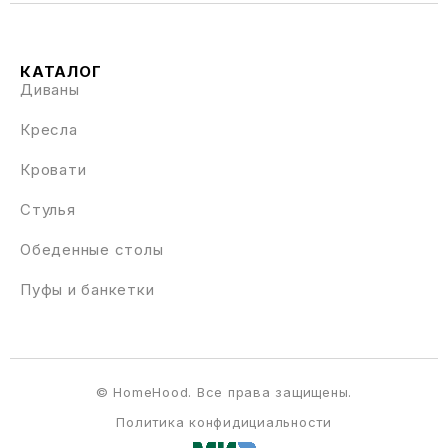
КАТАЛОГ
Диваны
Кресла
Кровати
Стулья
Обеденные столы
Пуфы и банкетки
© HomeHood. Все права защищены.
Политика конфидициальности