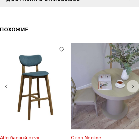
ПОХОЖИЕ
Alto барный стул
Стол Neoline