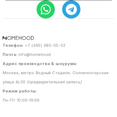
Телефон:
+7 (495) 085-05-52
Почта:
info@homehood
Адрес производства & шоурума:
Москва, метро Водный Стадион, Солнечногорская
улица 4с30
(предварительная запись)
Режим работы:
Пн-Пт 10:00-19:00