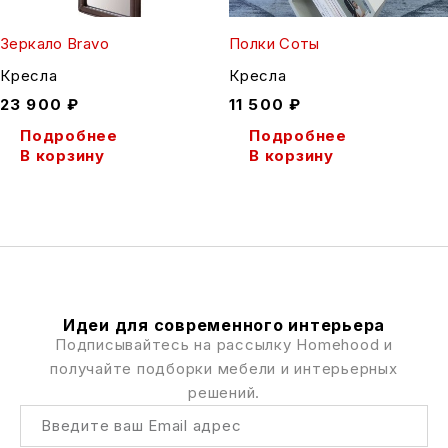
Зеркало Bravo
Полки Соты
Кресла
Кресла
23 900
₽
11 500
₽
Подробнее
Подробнее
В корзину
В корзину
Идеи для современного интерьера
Подписывайтесь на рассылку Homehood и
получайте подборки мебели и интерьерных
решений.