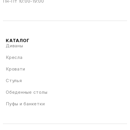
Пн-Пт 10:00-19:00
КАТАЛОГ
Диваны
Кресла
Кровати
Стулья
Обеденные столы
Пуфы и банкетки