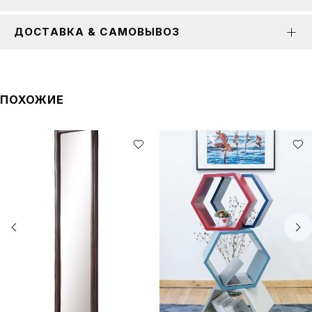
ДОСТАВКА & САМОВЫВОЗ
ПОХОЖИЕ