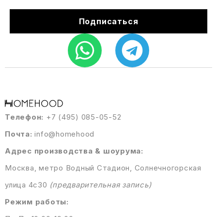
Подписаться
Телефон:
+7 (495) 085-05-52
Почта:
info@homehood
Адрес производства & шоурума:
Москва, метро Водный Стадион, Солнечногорская
улица 4с30
(предварительная запись)
Режим работы: