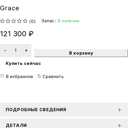
Grace
Запас:
В наличии
(0)
из 5
121 300
₽
В корзину
Купить сейчас
В избранное
Сравнить
ПОДРОБНЫЕ СВЕДЕНИЯ
ДЕТАЛИ