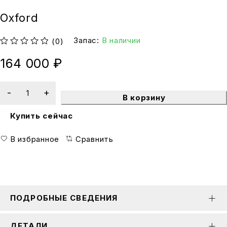
Oxford
Запас:
В наличии
(0)
из 5
164 000
₽
В корзину
Купить сейчас
В избранное
Сравнить
ПОДРОБНЫЕ СВЕДЕНИЯ
ДЕТАЛИ