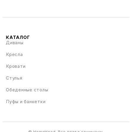
КАТАЛОГ
Диваны
Кресла
Кровати
Стулья
Обеденные столы
Пуфы и банкетки
© HomeHood. Все права защищены.