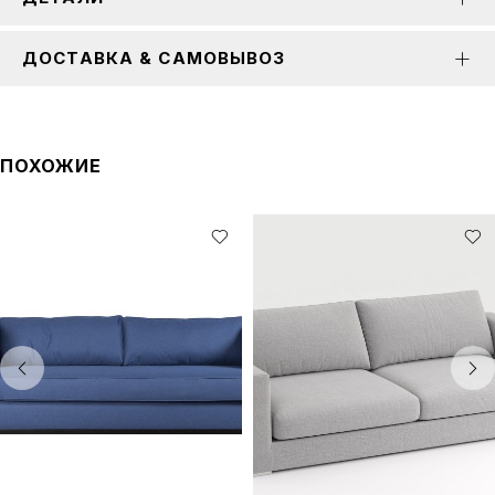
ДОСТАВКА & САМОВЫВОЗ
ПОХОЖИЕ