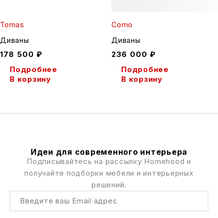
Tomas
Como
Диваны
Диваны
178 500
₽
236 000
₽
Подробнее
Подробнее
В корзину
В корзину
Идеи для современного интерьера
Подписывайтесь на рассылку Homehood и
получайте подборки мебели и интерьерных
решений.