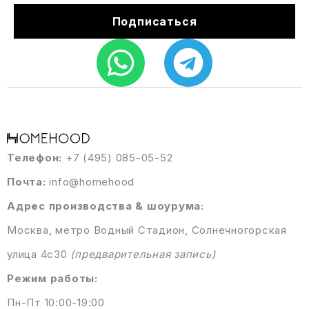
Подписаться
Телефон:
+7 (495) 085-05-52
Почта:
info@homehood
Адрес производства & шоурума:
Москва, метро Водный Стадион, Солнечногорская
улица 4с30
(предварительная запись)
Режим работы:
Пн-Пт 10:00-19:00