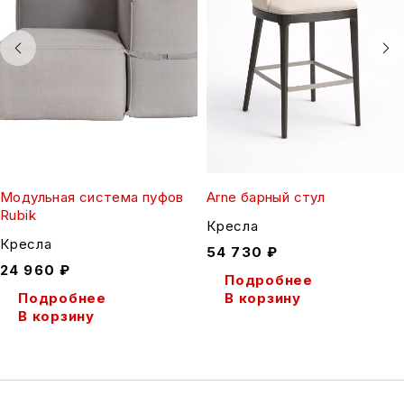
Модульная система пуфов
Arne барный стул
Rubik
Кресла
Кресла
54 730
₽
24 960
₽
Подробнее
Подробнее
В корзину
В корзину