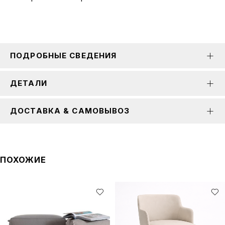
ПОДРОБНЫЕ СВЕДЕНИЯ
ДЕТАЛИ
ДОСТАВКА & САМОВЫВОЗ
ПОХОЖИЕ