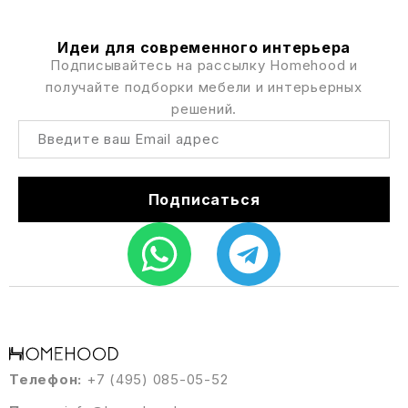
Идеи для современного интерьера
Подписывайтесь на рассылку Homehood и
получайте подборки мебели и интерьерных
решений.
Подписаться
Телефон:
+7 (495) 085-05-52