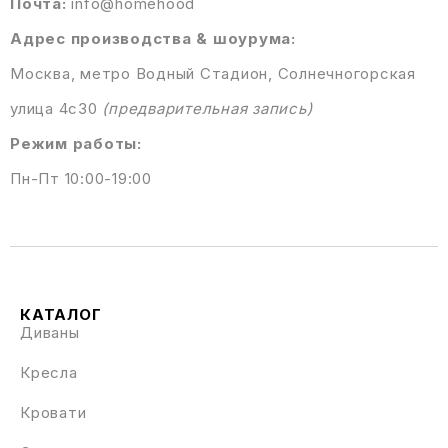
Почта:
info@homehood
Адрес производства & шоурума:
Москва, метро Водный Стадион, Солнечногорская
улица 4с30
(предварительная запись)
Режим работы:
Пн-Пт 10:00-19:00
КАТАЛОГ
Диваны
Кресла
Кровати